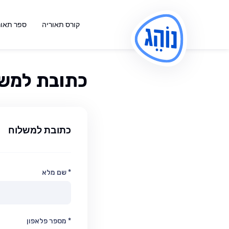
קורס תאוריה
ספר תאור
כתובת למש
כתובת למשלוח
* שם מלא
* מספר פלאפון