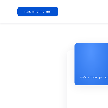
התחברות והרשמה
ף וניתן להפסיק בכל עת