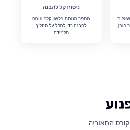
ניסוח קל להבנה
שאלות
הספר מנוסח בלשון קלה ונוחה
 הובן
להבנה כדי להקל על תהליך
הלמידה
נוע
 קורס התאוריה