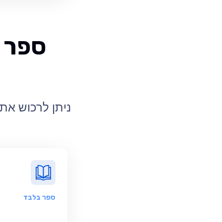
ספר ת
ניתן לרכוש את 
ספר
בלבד