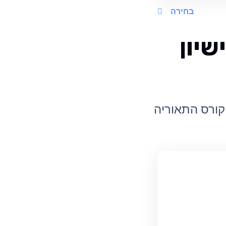
בחירה
שיון
 קורס התאוריה