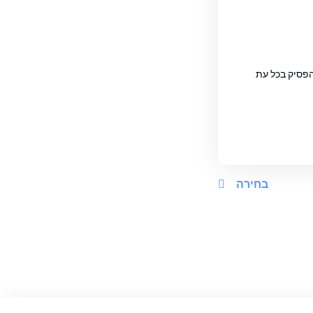
הפסיק בכל עת
בחירה