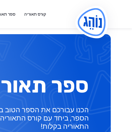
קורס תאוריה
ספר תאור
ספר תאורי
הכנו עבורכם את הספר הטוב בי
הספר, ביחד עם קורס התאוריה, 
התאוריה בקלות!