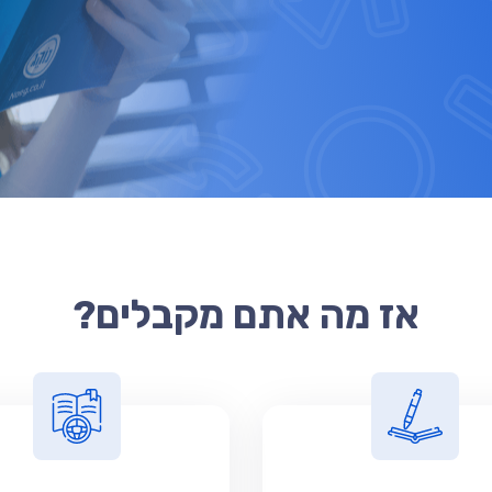
אז מה אתם מקבלים?