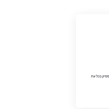
פסיק בכל עת