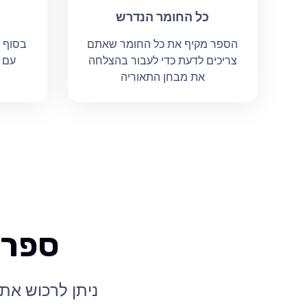
כל החומר הנדרש
הספר מקיף את כל החומר שאתם
בסוף 
צריכים לדעת כדי לעבור בהצלחה
עם 
את מבחן התאוריה
ספר 
ניתן לרכוש את 