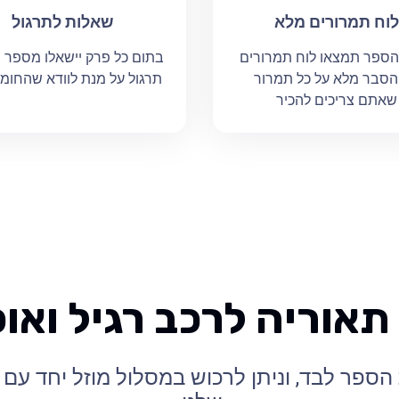
לוח תמרורים מלא
שאלות לתרגול
הספר תמצאו לוח תמרורים
בתום כל פרק יישאלו מספר 
הסבר מלא על כל תמרור
תרגול על מנת לוודא שהחומר
שאתם צריכים להכיר
תאוריה לרכב רגיל ואופ
הספר לבד, וניתן לרכוש במסלול מוזל יחד עם