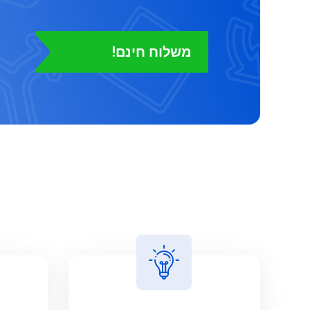
משלוח חינם!