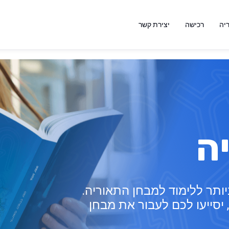
יה
רכישה
יצירת קשר
ה
ותר ללימוד למבחן התאוריה.
יסייעו לכם לעבור את מבחן