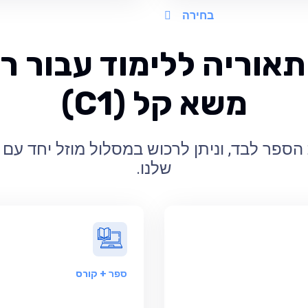
בחירה
אוריה ללימוד עבור רי
משא קל (C1)
הספר לבד, וניתן לרכוש במסלול מוזל יחד עם
שלנו.
ספר
+ קורס