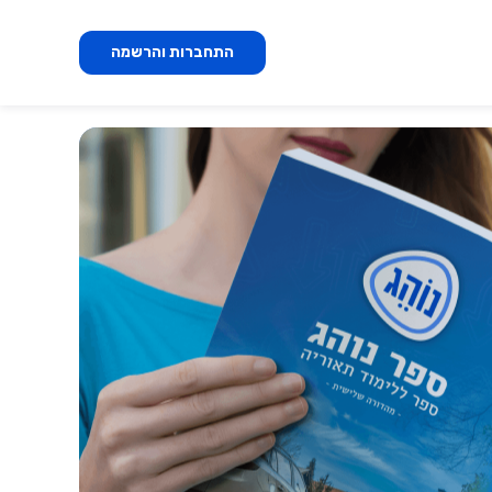
התחברות והרשמה