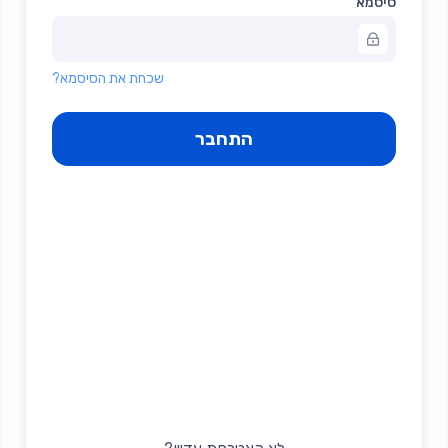
סיסמא
שכחת את הסיסמא?