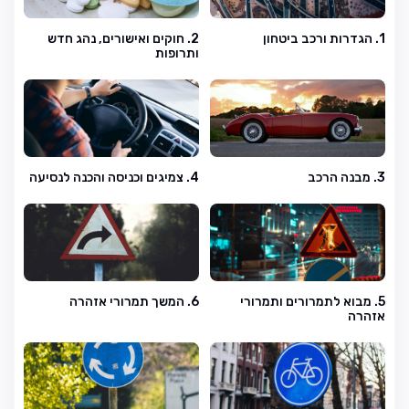
1. הגדרות ורכב ביטחון
2. חוקים ואישורים, נהג חדש
ותרופות
3. מבנה הרכב
4. צמיגים וכניסה והכנה לנסיעה
5. מבוא לתמרורים ותמרורי
6. המשך תמרורי אזהרה
אזהרה