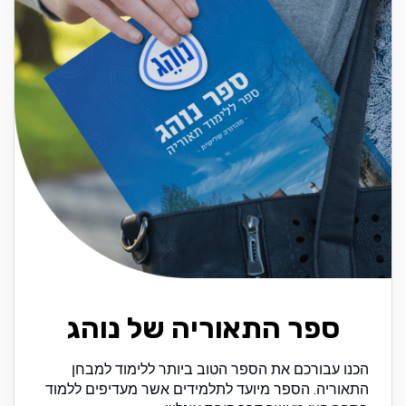
ספר התאוריה של נוהג
הכנו עבורכם את הספר הטוב ביותר ללימוד למבחן
התאוריה. הספר מיועד לתלמידים אשר מעדיפים ללמוד