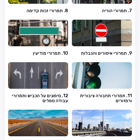
7. תמרורי הוריה
8. תמרורי זכות קדימה
9. תמרורי איסורים והגבלות
10. תמרורי מודיעין
11. תמרורי תחבורה ציבורית
12. סימונים על הכביש ותמרורי
ורמזורים
עבודה סמלים