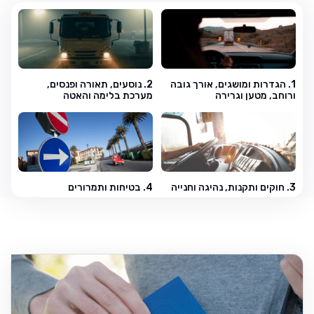
1. הגדרות ומושגים, אורך גובה
2. נוסעים, תאורה ופנסים,
ורוחב, מטען וגרירה
מערכת בלימה והאטה
3. חוקים ותקנות, נהיגה וחנייה
4. בטיחות ותמרורים